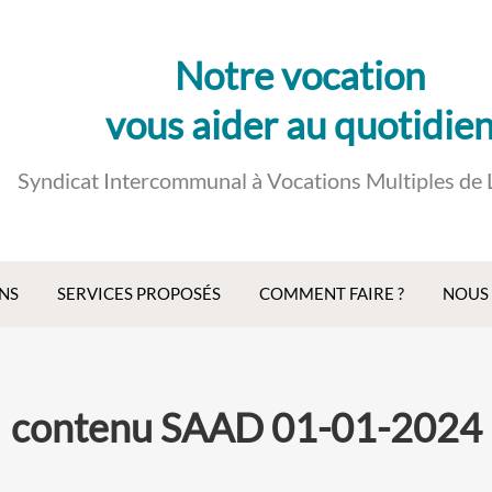
Notre vocation
vous aider au quotidie
Syndicat Intercommunal à Vocations Multiples de 
NS
SERVICES PROPOSÉS
COMMENT FAIRE ?
NOUS
contenu SAAD 01-01-2024