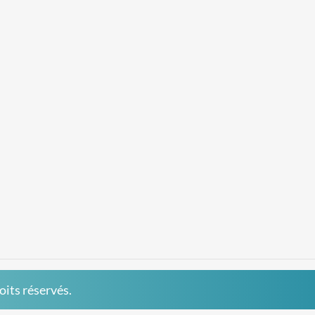
roits réservés.