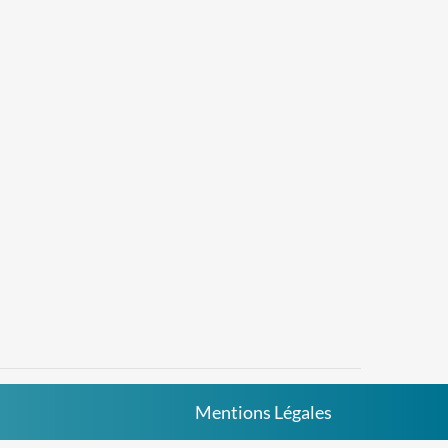
Mentions Légales