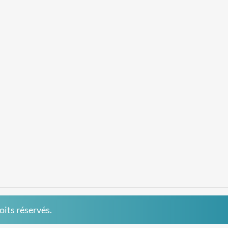
roits réservés.