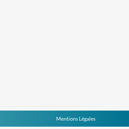
Mentions Légales